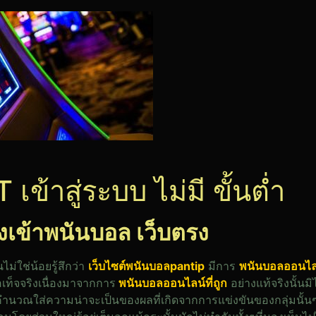
ข้าสู่ระบบ ไม่มี ขั้นต่ำ
เข้าพนันบอล เว็บตรง
ม่ใช่น้อยรู้สึกว่า
เว็บไซต์พนันบอลpantip
มีการ
พนันบอลออนไล
เท็จจริงเนื่องมาจากการ
พนันบอลออนไลน์ที่ถูก
อย่างแท้จริงนั้นมิ
รคำนวณใส่ความน่าจะเป็นของผลที่เกิดจากการแข่งขันของกลุ่มนั้น