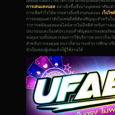
เทียบมากยิ่งกว่าจะใช้การทายใจแบบลอยๆชี้แนะที่ค
การเล่นแทงบอล
อย่างยิ่งขึ้นซึ่งบางบุคคลอาศัยแต
การเสียกำไรได้มากอย่างยิ่งจริงๆเสนอแนะ
เว็บไซ
การลงทุนแต่ว่ายังไม่เคยมีสติสัมปชัญญะสำหรับใ
ว่าการพนันบอลออนไลน์หากไม่มีสติสำหรับการลงทุ
ประกอบและก็องค์ประกอบสำคัญต่อการลงทุนถัดมาเ
ลงทุนรวมทั้งสมควรต่อการใช้บริการพวกเราก็จะได้โ
สำหรับการลงทุนพวกเราก็สามารถทำการศึกษาเรียน
จำเป็นของผู้เล่นแล้วก็ผู้ใช้งานได้