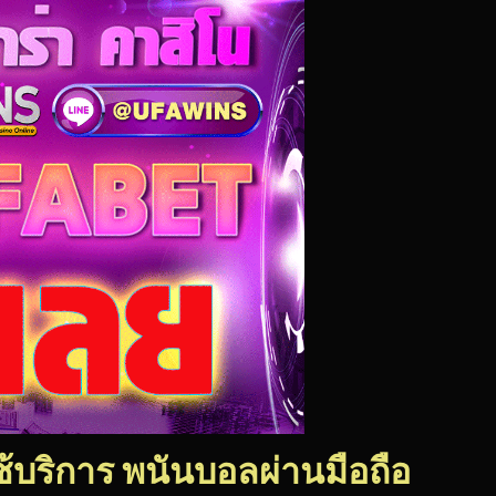
บริการ พนันบอลผ่านมือถือ