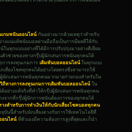
่นเกมพนันออนไลน์
กันอย่างมากด้วยเหตุว่าสำหรับ
งแน่แท้พนันบอลผ่านมือถือเป็นการมีผลดีให้กับ
ในทุกแบบอย่างที่ได้มีการปรับปรุงมาอย่างดีเยี่ยม
ป็นตัวช่วยของทางกรุ๊ปผู้นักเล่นการพนันทุกคนได้
พื่อการลงทุนเกมการ
เดิมพันบอลออนไลน์
ในทุกแบบ
ู้นักเสี่ยงโชคทุกคนได้อย่างโดยตรงซึ่งสามารถใช้
รุ๊ปผู้นักเล่นการพนันทุกคนมากมายก่ายกองสำหรับใน
วิถีทางการลงทุนเกมการเดิมพันบอลออนไลน์
ใน
้อย่างแท้จริงที่ทำให้กรุ๊ปผู้นักเล่นการพนันทุกคน
งจากที่กรุ๊ปผู้นักการพนันต้องการของทุกคนได้
ทางสำหรับการทำเงินให้กับนักเสี่ยงโชคบอลทุกคน
ุบันนี้สำหรับนักเสี่ยงดวงกับการใช้เทคโนโลยีที่
ลออนไลน์
ที่ตัวเองมีความต้องการสูงที่สุดและก็นำ