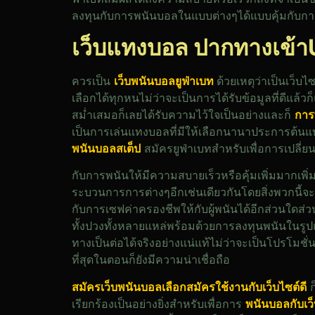
ลงทุนกับการพนันบอลในแบบต่างๆได้แบบคุ้มกับการ
เว็บแทงบอล ปากทางเข้
ควรเป็น
เว็บพนันบอลยูฟ่าเบท
ด้วยเหตุว่าเป็นเว็บ
เลือกได้ทุกหนไม่ว่าจะเป็นการได้รับข้อมูลที่ดีแล้วก
สม่ำเสมอก็เลยได้รับความไว้ใจเป็นอย่างและก็
การ
เป็นการเล่นแทงบอลที่มีให้เลือกนานาประการต้นแบ
พนันบอลสเต็ป
สมัครยูฟ่าเบทสำหรับเพื่อการเปลี่ย
กับการพนันให้มีความสบายเร็วหรือคุ้มเพิ่มมากเพิ่
ระบวนการการต่างๆอีกเช่นเดียวกันโดยสิ่งพวกน
กับการเซฟค่าครองชีพให้กับผู้พนันได้อีกส่วนใดส่
ทั้งปวงทั้งหลายแหล่พร้อมด้วยการลงทุนพนันในรู
ทางเป็นต่อได้จริงอย่างแน่แท้ไม่ว่าจะเป็นโปรโม
ที่สุดในตอนก็ยังมีความน่าเชื่อถือ
สมัครเว็บพนันบอลเลือกสมัครใช้งานกับเว็บไซต์ดี
ก
เรียกร้องเป็นอย่างยิ่งสำหรับเพื่อการ
พนันบอลกับเว